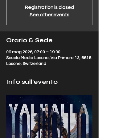
Registration is closed
See other events
Orario & Sede
09 mag 2026, 07:00 – 19:00
Scuola Media Losone, Via Primore 13, 6616
Losone, Switzerland
Info sull'evento