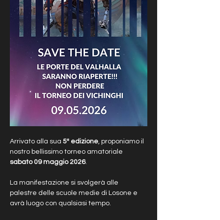
Arrivato alla sua 
5ª
edizione
, proponiamo il 
nostro bellissimo torneo amatoriale 
sabato 09 maggio 2026
. 
La manifestazione si svolgerà alle 
palestre delle scuole medie di Losone e 
avrà luogo con qualsiasi tempo. 